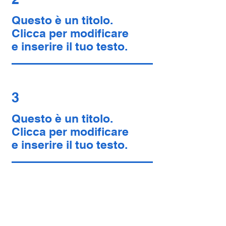
Questo è un titolo.
Clicca per modificare
e inserire il tuo testo.
3
Questo è un titolo.
Clicca per modificare
e inserire il tuo testo.
4
Questo è un titolo