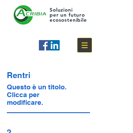
Soluzioni
per un futuro
ecosostenibile
Rentri
Questo è un titolo.
Clicca per
modificare.
2