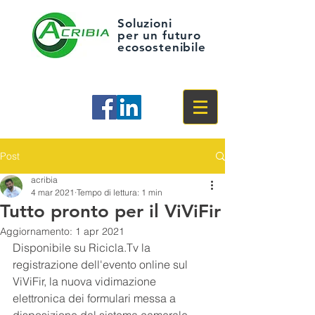
Soluzioni
per un futuro
ecosostenibile
Post
acribia
4 mar 2021
Tempo di lettura: 1 min
Tutto pronto per il ViViFir
Aggiornamento:
1 apr 2021
Disponibile su Ricicla.Tv la 
registrazione dell'evento online sul 
ViViFir, la nuova vidimazione 
elettronica dei formulari messa a 